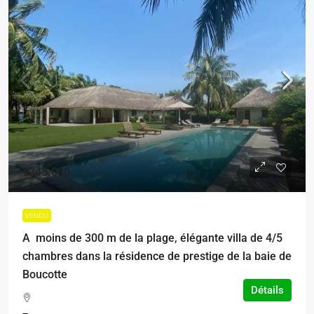
€345.000
VENDU
A moins de 300 m de la plage, élégante villa de 4/5
chambres dans la résidence de prestige de la baie de
Boucotte
Détails