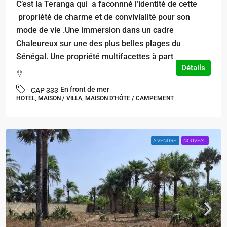
C’est la Teranga qui a faconnné l’identité de cette
propriété de charme et de convivialité pour son
mode de vie .Une immersion dans un cadre
Chaleureux sur une des plus belles plages du
Sénégal. Une propriété multifacettes à part
Détails
En front de mer
CAP 333
HOTEL, MAISON / VILLA, MAISON D'HÔTE / CAMPEMENT
A VENDRE
NOUVEAU