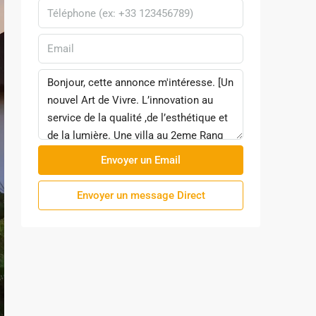
Envoyer un Email
Envoyer un message Direct