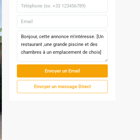
Envoyer un Email
Envoyer un message Direct