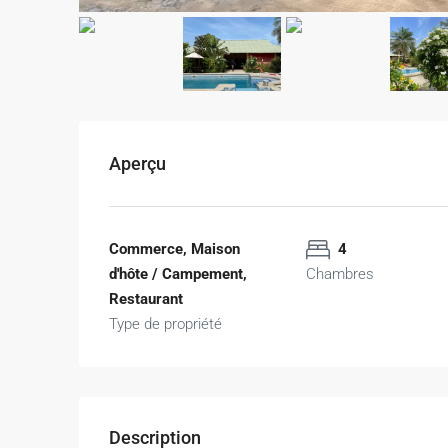
Aperçu
Commerce, Maison
4
d'hôte / Campement,
Chambres
Restaurant
Type de propriété
Description