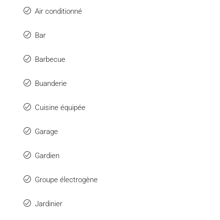
Air conditionné
Bar
Barbecue
Buanderie
Cuisine équipée
Garage
Gardien
Groupe électrogène
Jardinier