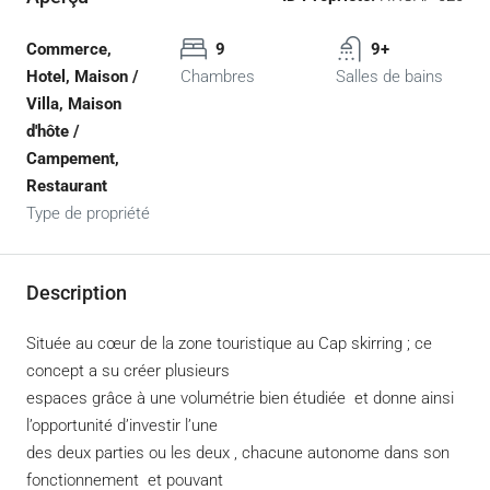
Commerce,
9
9+
Hotel, Maison /
Chambres
Salles de bains
Villa, Maison
d'hôte /
Campement,
Restaurant
Type de propriété
Description
Située au cœur de la zone touristique au Cap skirring ; ce
concept a su créer plusieurs
espaces grâce à une volumétrie bien étudiée et donne ainsi
l’opportunité d’investir l’une
des deux parties ou les deux , chacune autonome dans son
fonctionnement et pouvant