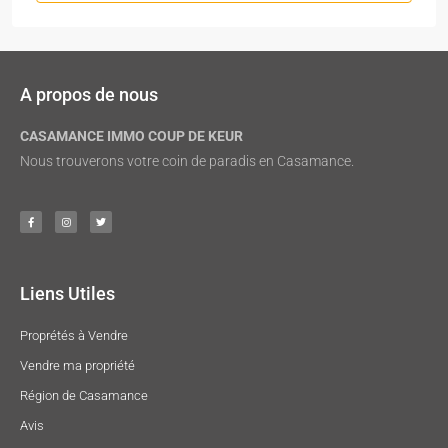
A propos de nous
CASAMANCE IMMO COUP DE KEUR
Nous trouverons votre coin de paradis en Casamance.
Liens Utiles
Proprétés à Vendre
Vendre ma propriété
Région de Casamance
Avis