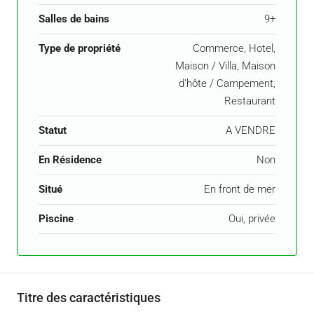
Salles de bains
9+
Type de propriété
Commerce, Hotel,
Maison / Villa, Maison
d'hôte / Campement,
Restaurant
Statut
A VENDRE
En Résidence
Non
Situé
En front de mer
Piscine
Oui, privée
Titre des caractéristiques