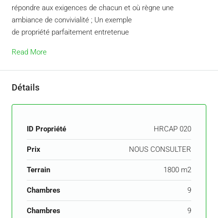
répondre aux exigences de chacun et où règne une
ambiance de convivialité ; Un exemple
de propriété parfaitement entretenue
Read More
Détails
ID Propriété
HRCAP 020
Prix
NOUS CONSULTER
Terrain
1800 m2
Chambres
9
Chambres
9