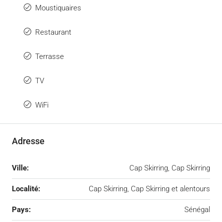
Moustiquaires
Restaurant
Terrasse
TV
WiFi
Adresse
Ville:
Cap Skirring, Cap Skirring
Localité:
Cap Skirring, Cap Skirring et alentours
Pays:
Sénégal