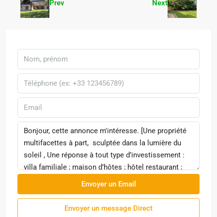
Prev
Next
Envoyer un Email
Envoyer un message Direct