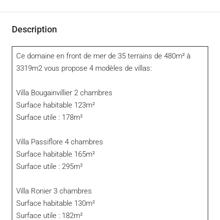
Description
Ce domaine en front de mer de 35 terrains de 480m² à
3319m2 vous propose 4 modèles de villas:
Villa Bougainvillier 2 chambres
Surface habitable 123m²
Surface utile : 178m²
Villa Passiflore 4 chambres
Surface habitable 165m²
Surface utile : 295m²
Villa Ronier 3 chambres
Surface habitable 130m²
Surface utile : 182m²