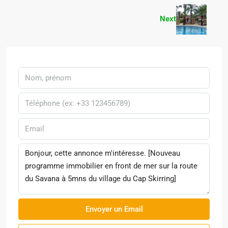
Next
Envoyer un Email