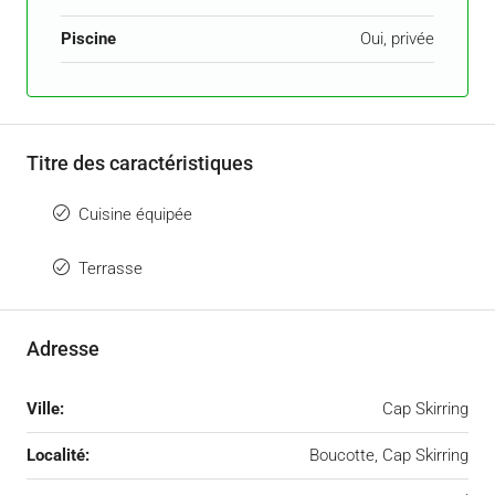
Piscine
Oui, privée
Titre des caractéristiques
Cuisine équipée
Terrasse
Adresse
Ville:
Cap Skirring
Localité:
Boucotte, Cap Skirring