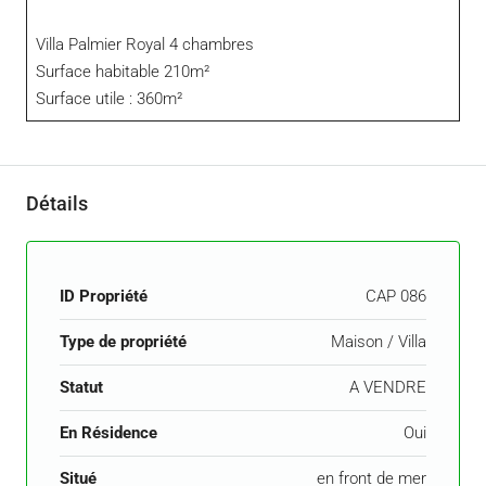
Villa Palmier Royal 4 chambres
Surface habitable 210m²
Surface utile : 360m²
Détails
ID Propriété
CAP 086
Type de propriété
Maison / Villa
Statut
A VENDRE
En Résidence
Oui
Situé
en front de mer