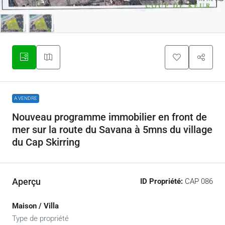
A VENDRE
Nouveau programme immobilier en front de
mer sur la route du Savana à 5mns du village
du Cap Skirring
Aperçu
ID Propriété:
CAP 086
Maison / Villa
Type de propriété