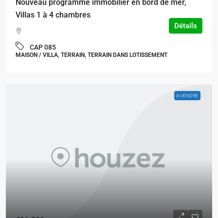
Nouveau programme immobilier en bord de mer,
Villas 1 à 4 chambres
Détails
CAP 085
MAISON / VILLA, TERRAIN, TERRAIN DANS LOTISSEMENT
A VENDRE