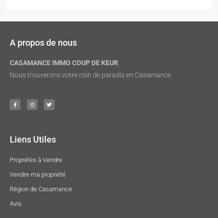
A propos de nous
CASAMANCE IMMO COUP DE KEUR
Nous trouverons votre coin de paradis en Casamance.
Liens Utiles
Proprétés à Vendre
Vendre ma propriété
Région de Casamance
Avis