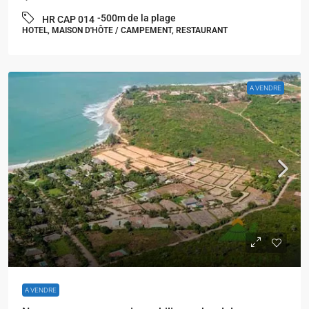
-500m de la plage
HR CAP 014
HOTEL, MAISON D'HÔTE / CAMPEMENT, RESTAURANT
A VENDRE
A VENDRE