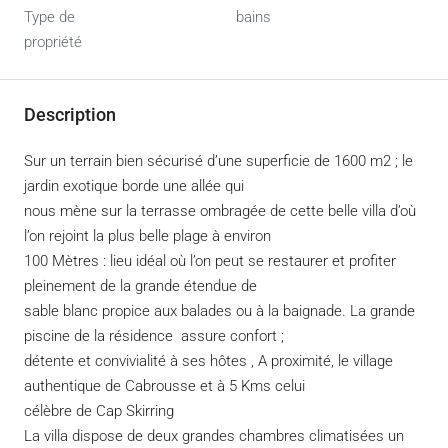
Type de
bains
propriété
Description
Sur un terrain bien sécurisé d’une superficie de 1600 m2 ; le
jardin exotique borde une allée qui
nous mène sur la terrasse ombragée de cette belle villa d’où
l’on rejoint la plus belle plage à environ
100 Mètres : lieu idéal où l’on peut se restaurer et profiter
pleinement de la grande étendue de
sable blanc propice aux balades ou à la baignade. La grande
piscine de la résidence assure confort ;
détente et convivialité à ses hôtes , A proximité, le village
authentique de Cabrousse et à 5 Kms celui
célèbre de Cap Skirring
La villa dispose de deux grandes chambres climatisées un