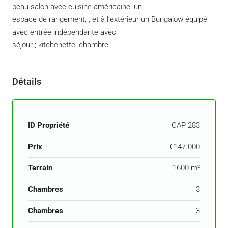
beau salon avec cuisine américaine, un
espace de rangement, ; et à l’extérieur un Bungalow équipé
avec entrée indépendante avec
séjour ; kitchenette, chambre .
Détails
ID Propriété
CAP 283
Prix
€147.000
Terrain
1600 m²
Chambres
3
Chambres
3