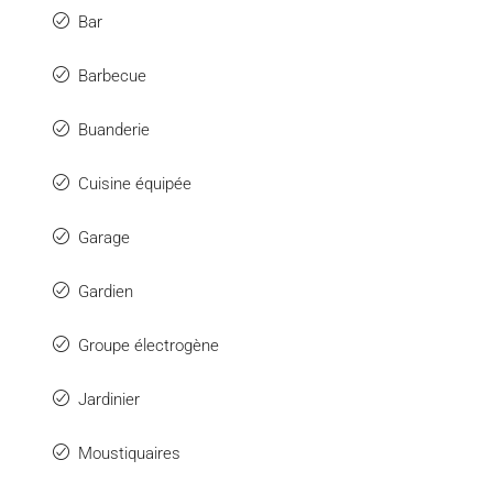
Bar
Barbecue
Buanderie
Cuisine équipée
Garage
Gardien
Groupe électrogène
Jardinier
Moustiquaires