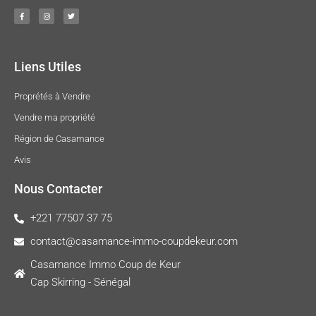
Liens Utiles
Proprétés à Vendre
Vendre ma propriété
Région de Casamance
Avis
Nous Contacter
+221 77507 37 75
contact@casamance-immo-coupdekeur.com
Casamance Immo Coup de Keur
Cap Skirring - Sénégal