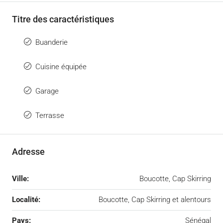
Titre des caractéristiques
Buanderie
Cuisine équipée
Garage
Terrasse
Adresse
Ville:
Boucotte, Cap Skirring
Localité:
Boucotte, Cap Skirring et alentours
Pays:
Sénégal