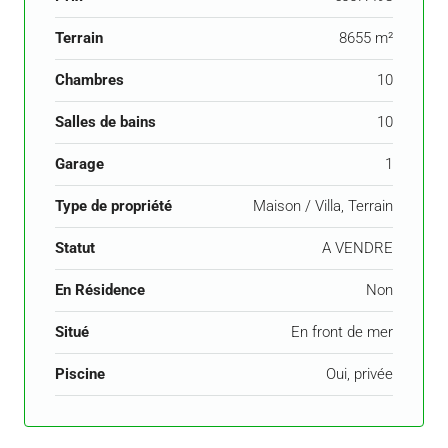
Terrain
8655 m²
Chambres
10
Salles de bains
10
Garage
1
Type de propriété
Maison / Villa, Terrain
Statut
A VENDRE
En Résidence
Non
Situé
En front de mer
Piscine
Oui, privée