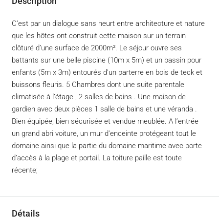
Description
C’est par un dialogue sans heurt entre architecture et nature
que les hôtes ont construit cette maison sur un terrain
clôturé d’une surface de 2000m². Le séjour ouvre ses
battants sur une belle piscine (10m x 5m) et un bassin pour
enfants (5m x 3m) entourés d’un parterre en bois de teck et
buissons fleuris. 5 Chambres dont une suite parentale
climatisée à l’étage , 2 salles de bains . Une maison de
gardien avec deux pièces 1 salle de bains et une véranda .
Bien équipée, bien sécurisée et vendue meublée. A l’entrée
un grand abri voiture, un mur d’enceinte protégeant tout le
domaine ainsi que la partie du domaine maritime avec porte
d’accès à la plage et portail. La toiture paille est toute
récente;
Détails