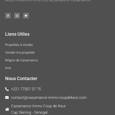
Liens Utiles
Proprétés à Vendre
Vendre ma propriété
Région de Casamance
Avis
Nous Contacter
+221 77507 37 75
contact@casamance-immo-coupdekeur.com
Casamance Immo Coup de Keur
Cap Skirring - Sénégal