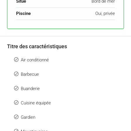
Situé
Bord de mer
Piscine
Oui, privée
Titre des caractéristiques
Air conditionné
Barbecue
Buanderie
Cuisine équipée
Gardien