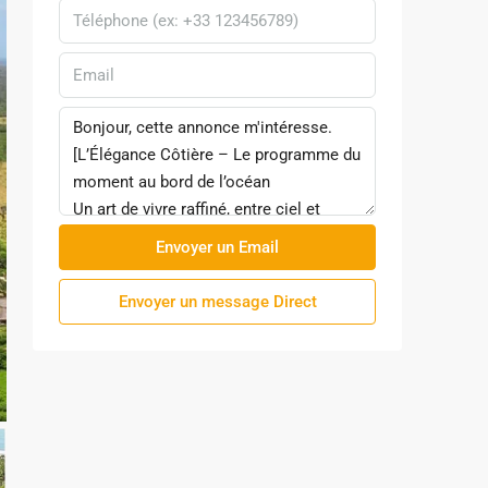
Envoyer un Email
Envoyer un message Direct