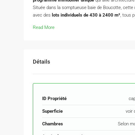
Située dans la somptueuse baie de Boucotte, cette 
avec des
lots individuels de 430 à 2400 m²
, tous 
Read More
Détails
ID Propriété
ca
Superficie
voir 
Chambres
Selon m