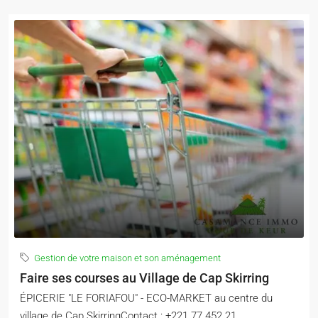
Gestion de votre maison et son aménagement
Faire ses courses au Village de Cap Skirring
ÉPICERIE "LE FORIAFOU" - ECO-MARKET au centre du
village de Cap SkirringContact : +221 77 452 21...