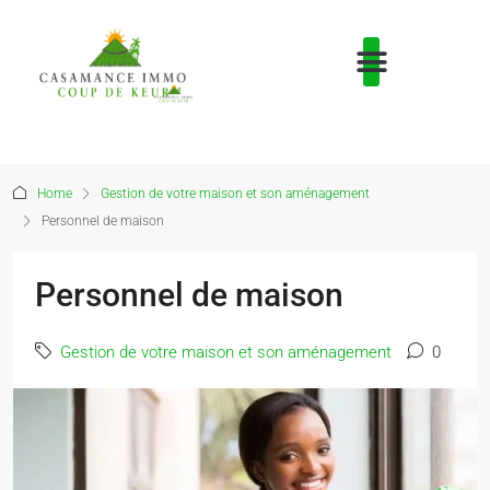
Home
Gestion de votre maison et son aménagement
Personnel de maison
Personnel de maison
Gestion de votre maison et son aménagement
0