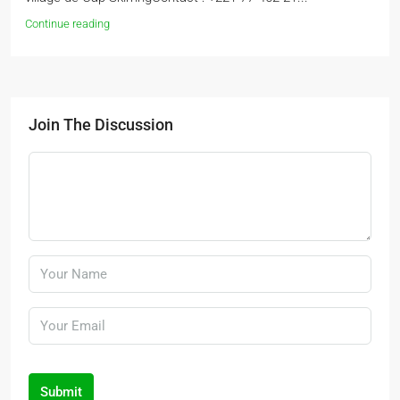
Continue reading
Join The Discussion
Submit