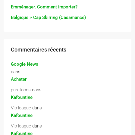
Emménager. Comment importer?
Belgique > Cap Skirring (Casamance)
Commentaires récents
Google News
dans
Acheter
puretoons
dans
Kafountine
Vip league
dans
Kafountine
Vip league
dans
Kafountine