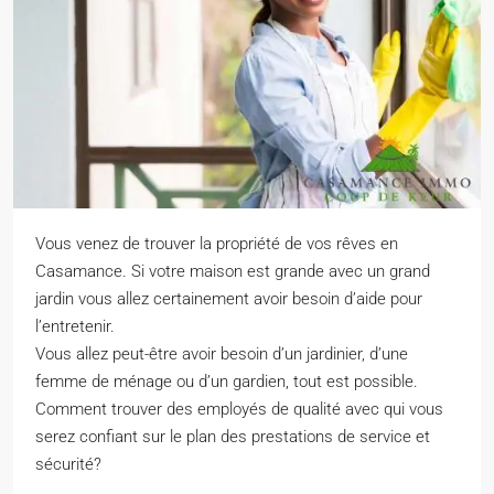
Vous venez de trouver la propriété de vos rêves en
Casamance. Si votre maison est grande avec un grand
jardin vous allez certainement avoir besoin d’aide pour
l’entretenir.
Vous allez peut-être avoir besoin d’un jardinier, d’une
femme de ménage ou d’un gardien, tout est possible.
Comment trouver des employés de qualité avec qui vous
serez confiant sur le plan des prestations de service et
sécurité?