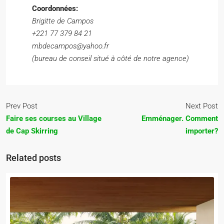
Coordonnées:
Brigitte de Campos
+221 77 379 84 21
mbdecampos@yahoo.fr
(bureau de conseil situé à côté de notre agence)
Prev Post
Next Post
Faire ses courses au Village
Emménager. Comment
de Cap Skirring
importer?
Related posts