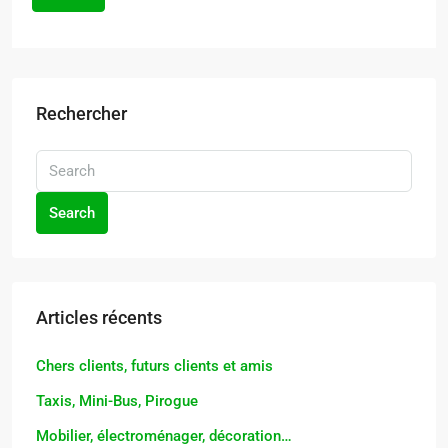
Rechercher
Search
Articles récents
Chers clients, futurs clients et amis
Taxis, Mini-Bus, Pirogue
Mobilier, électroménager, décoration…