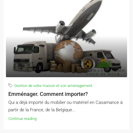
Gestion de votre maison et son aménagement
Emménager. Comment importer?
Qui a déjà importé du mobilier ou matériel en Casamance à
partir de la France, de la Belgique...
Continue reading