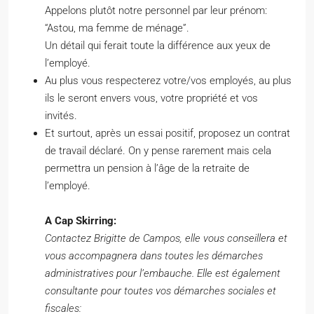
Appelons plutôt notre personnel par leur prénom:
“Astou, ma femme de ménage”.
Un détail qui ferait toute la différence aux yeux de
l’employé.
Au plus vous respecterez votre/vos employés, au plus
ils le seront envers vous, votre propriété et vos
invités.
Et surtout, après un essai positif, proposez un contrat
de travail déclaré. On y pense rarement mais cela
permettra un pension à l’âge de la retraite de
l’employé.
A Cap Skirring:
Contactez Brigitte de Campos, elle vous conseillera et
vous accompagnera dans toutes les démarches
administratives pour l’embauche. Elle est également
consultante pour toutes vos démarches sociales et
fiscales: