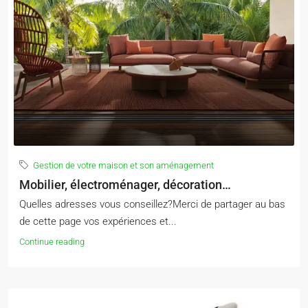
Gestion de votre maison et son aménagement
Mobilier, électroménager, décoration…
Quelles adresses vous conseillez?Merci de partager au bas
de cette page vos expériences et...
Continue reading