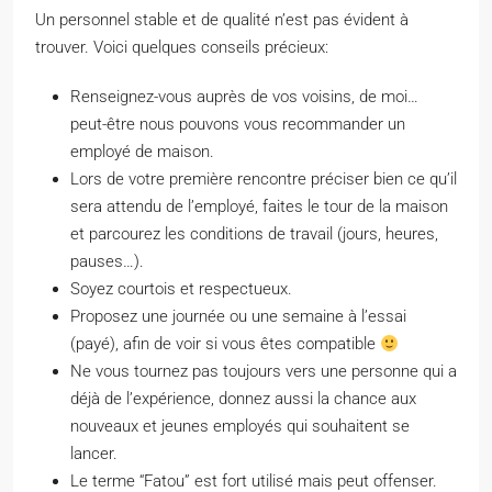
Un personnel stable et de qualité n’est pas évident à
trouver. Voici quelques conseils précieux:
Renseignez-vous auprès de vos voisins, de moi…
peut-être nous pouvons vous recommander un
employé de maison.
Lors de votre première rencontre préciser bien ce qu’il
sera attendu de l’employé, faites le tour de la maison
et parcourez les conditions de travail (jours, heures,
pauses…).
Soyez courtois et respectueux.
Proposez une journée ou une semaine à l’essai
(payé), afin de voir si vous êtes compatible
Ne vous tournez pas toujours vers une personne qui a
déjà de l’expérience, donnez aussi la chance aux
nouveaux et jeunes employés qui souhaitent se
lancer.
Le terme “Fatou” est fort utilisé mais peut offenser.