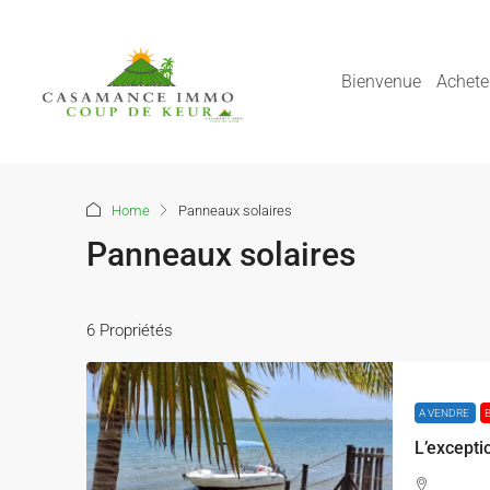
Bienvenue
Achete
Home
Panneaux solaires
Panneaux solaires
6 Propriétés
A VENDRE