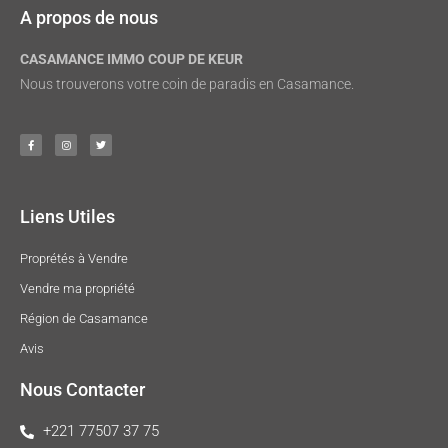
A propos de nous
CASAMANCE IMMO COUP DE KEUR
Nous trouverons votre coin de paradis en Casamance.
Liens Utiles
Proprétés à Vendre
Vendre ma propriété
Région de Casamance
Avis
Nous Contacter
+221 77507 37 75