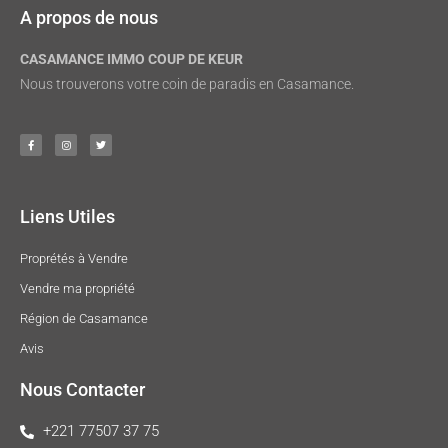
A propos de nous
CASAMANCE IMMO COUP DE KEUR
Nous trouverons votre coin de paradis en Casamance.
Liens Utiles
Proprétés à Vendre
Vendre ma propriété
Région de Casamance
Avis
Nous Contacter
+221 77507 37 75