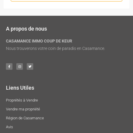
A propos de nous
CASAMANCE IMMO COUP DE KEUR
Nous trouverons votre coin de paradis en Casamance.
Liens Utiles
Proprétés à Vendre
Vendre ma propriété
Région de Casamance
Avis