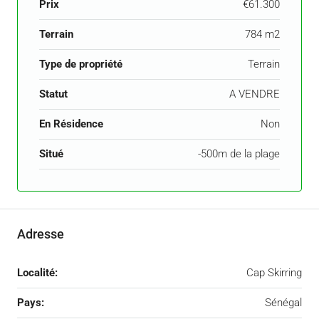
Prix
€61.300
Terrain
784 m2
Type de propriété
Terrain
Statut
A VENDRE
En Résidence
Non
Situé
-500m de la plage
Adresse
Localité:
Cap Skirring
Pays:
Sénégal