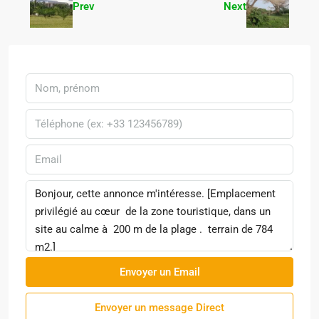
Prev
Next
Envoyer un Email
Envoyer un message Direct