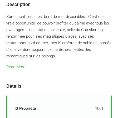
Description
Rares sont les sites bord de mer disponibles . C’est une
vraie opportunité de pouvoir profiter du calme avec tous les
avantages d’une station balnéaire, celle du Cap skrirring
renommée pour ses magnifiques plages, avec ses
restaurants bord de mer, ses Kilomètres de sable fin bordés
d’ une verdure toujours luxuriante, ses petites iles
romantiques sur les bolongs.
Read More
Détails
ID Propriété
T 1061