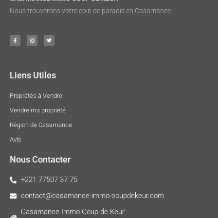
Nous trouverons votre coin de paradis en Casamance.
Liens Utiles
Proprétés à Vendre
Vendre ma propriété
Région de Casamance
Avis
Nous Contacter
+221 77507 37 75
contact@casamance-immo-coupdekeur.com
Casamance Immo Coup de Keur