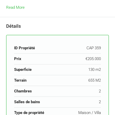
Read More
Détails
ID Propriété
CAP 359
Prix
€205.000
Superficie
130 m2
Terrain
655 M2
Chambres
2
Salles de bains
2
Type de propriété
Maison / Villa