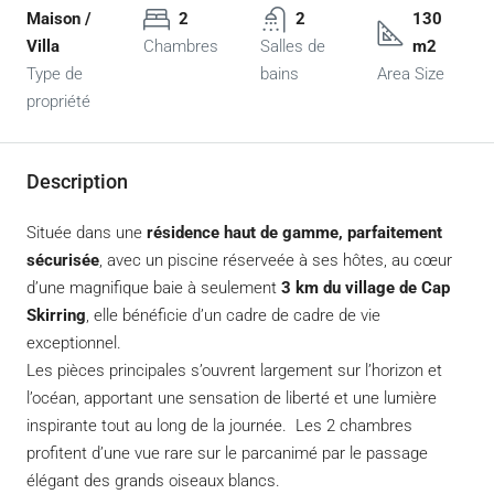
Maison /
2
2
130
Villa
Chambres
Salles de
m2
Type de
bains
Area Size
propriété
Description
Située dans une
résidence haut de gamme, parfaitement
sécurisée
, avec un piscine réserveée à ses hôtes, au cœur
d’une magnifique baie à seulement
3 km du village de Cap
Skirring
, elle bénéficie d’un cadre de cadre de vie
exceptionnel.
Les pièces principales s’ouvrent largement sur l’horizon et
l’océan, apportant une sensation de liberté et une lumière
inspirante tout au long de la journée. Les 2 chambres
profitent d’une vue rare sur le parcanimé par le passage
élégant des grands oiseaux blancs.