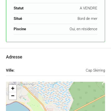
Statut
A VENDRE
Situé
Bord de mer
Piscine
Oui, en résidence
Adresse
Ville:
Cap Skirring
+
−